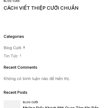
BLOG CƯỚI
CÁCH VIẾT THIỆP CƯỚI CHUẨN
Categories
Blog Cưới
8
Tin Tức
1
Recent Comments
Không có bình luận nào để hiển thị.
Recent Posts
BLOG CƯỚI