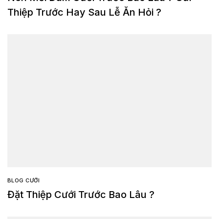
Thiệp Trước Hay Sau Lễ Ăn Hỏi ?
BLOG CƯỚI
Đặt Thiệp Cưới Trước Bao Lâu ?