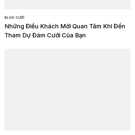
BLOG CƯỚI
Những Điều Khách Mời Quan Tâm Khi Đến
Tham Dự Đám Cưới Của Bạn