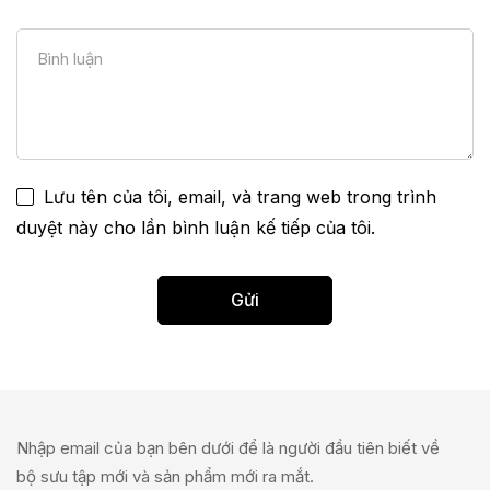
Lưu tên của tôi, email, và trang web trong trình
duyệt này cho lần bình luận kế tiếp của tôi.
Nhập email của bạn bên dưới để là người đầu tiên biết về
bộ sưu tập mới và sản phẩm mới ra mắt.