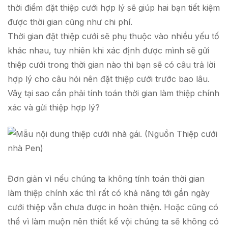
thời điểm đặt thiệp cưới hợp lý sẽ giúp hai bạn tiết kiệm
được thời gian cũng như chi phí.
Thời gian đặt thiệp cưới sẽ phụ thuộc vào nhiều yếu tố
khác nhau, tuy nhiên khi xác định được mình sẽ gửi
thiệp cưới trong thời gian nào thì bạn sẽ có câu trả lời
hợp lý cho câu hỏi nên đặt thiệp cưới trước bao lâu.
Vâỵ tại sao cần phải tính toán thời gian làm thiệp chính
xác và gửi thiệp hợp lý?
Đơn giản vì nếu chúng ta không tính toán thời gian
làm thiệp chính xác thì rất có khả năng tới gần ngày
cưới thiệp vẫn chưa được in hoàn thiện. Hoặc cũng có
thể vì làm muộn nên thiết kế vội chúng ta sẽ không có