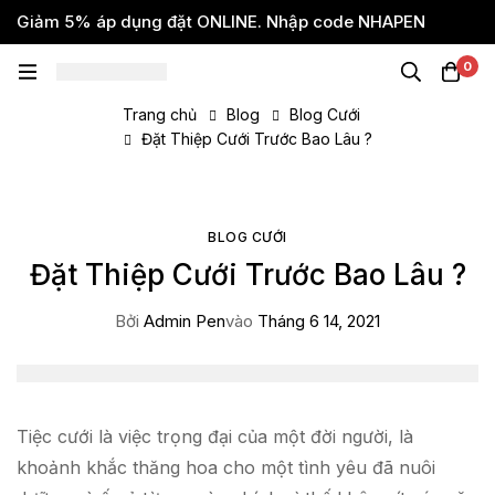
Giảm 5% áp dụng đặt ONLINE. Nhập code NHAPEN
0
Trang chủ
Blog
Blog Cưới
Đặt Thiệp Cưới Trước Bao Lâu ?
BLOG CƯỚI
Đặt Thiệp Cưới Trước Bao Lâu ?
Bởi
Admin Pen
vào
Tháng 6 14, 2021
Tiệc cưới là việc trọng đại của một đời người, là
khoảnh khắc thăng hoa cho một tình yêu đã nuôi