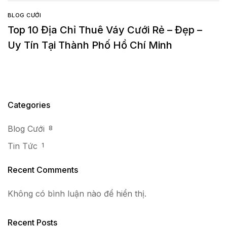
BLOG CƯỚI
Top 10 Địa Chỉ Thuê Váy Cưới Rẻ – Đẹp –
Uy Tín Tại Thành Phố Hồ Chí Minh
Categories
Blog Cưới
8
Tin Tức
1
Recent Comments
Không có bình luận nào để hiển thị.
Recent Posts