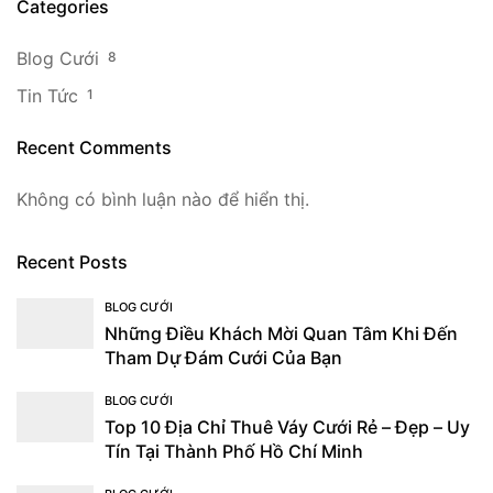
Categories
Blog Cưới
8
Tin Tức
1
Recent Comments
Không có bình luận nào để hiển thị.
Recent Posts
BLOG CƯỚI
Những Điều Khách Mời Quan Tâm Khi Đến
Tham Dự Đám Cưới Của Bạn
BLOG CƯỚI
Top 10 Địa Chỉ Thuê Váy Cưới Rẻ – Đẹp – Uy
Tín Tại Thành Phố Hồ Chí Minh