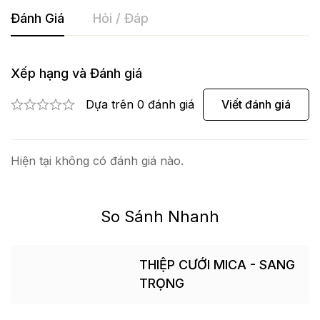
Đánh Giá
Hỏi / Đáp
Xếp hạng và Đánh giá
Viết đánh giá
Dựa trên 0 đánh giá
Hiện tại không có đánh giá nào.
So Sánh Nhanh
THIỆP CƯỚI MICA - SANG
TRỌNG