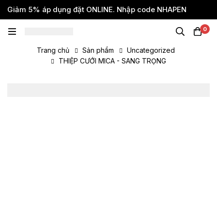
Giảm 5% áp dụng đặt ONLINE. Nhập code NHAPEN
0
Trang chủ
Sản phẩm
Uncategorized
THIỆP CƯỚI MICA - SANG TRỌNG