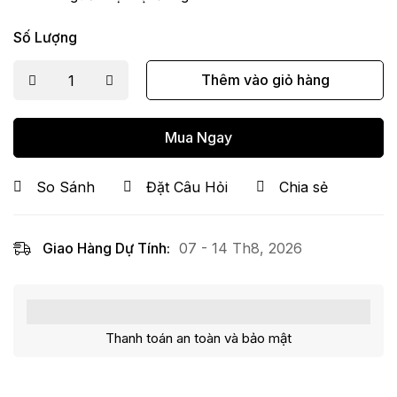
Số Lượng
Thêm vào giỏ hàng
Mua Ngay
So Sánh
Đặt Câu Hỏi
Chia sẻ
Giao Hàng Dự Tính:
07 - 14 Th8, 2026
Thanh toán an toàn và bảo mật