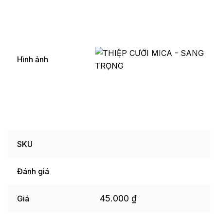
Hình ảnh
SKU
Đánh giá
45.000
₫
Giá