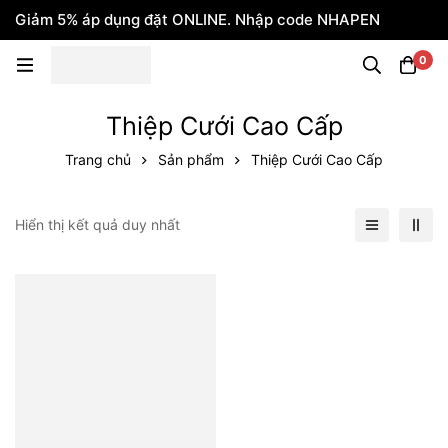
Giảm 5% áp dụng đặt ONLINE. Nhập code NHAPEN
0
Thiệp Cưới Cao Cấp
Trang chủ
Sản phẩm
Thiệp Cưới Cao Cấp
Hiển thị kết quả duy nhất